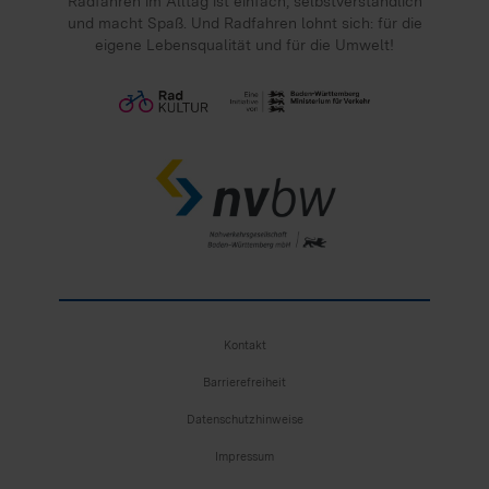
Radfahren im Alltag ist einfach, selbst­verständlich
und macht Spaß. Und Radfahren lohnt sich: für die
eigene Lebens­qualität und für die Umwelt!
Kontakt
Barrierefreiheit
Datenschutzhinweise
Impressum